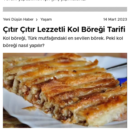
14 Mart 2023
Yeni Düşün Haber
Yaşam
Çıtır Çıtır Lezzetli Kol Böreği Tarifi
Kol böreği, Türk mutfağındaki en sevilen börek. Peki kol
böreği nasıl yapılır?