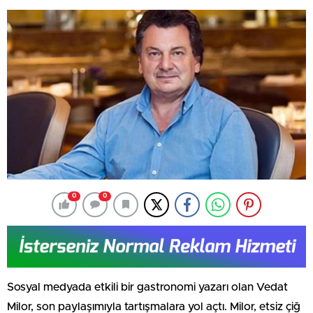
0
0
Sosyal medyada etkili bir gastronomi yazarı olan Vedat
Milor, son paylaşımıyla tartışmalara yol açtı. Milor, etsiz çiğ