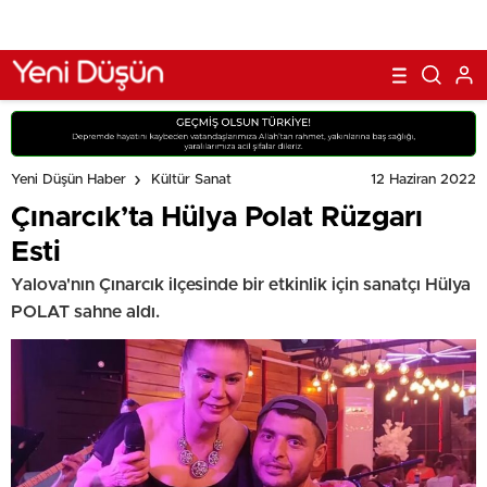
12 Haziran 2022
Yeni Düşün Haber
Kültür Sanat
Çınarcık’ta Hülya Polat Rüzgarı
Esti
Yalova'nın Çınarcık ilçesinde bir etkinlik için sanatçı Hülya
POLAT sahne aldı.