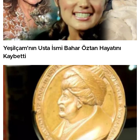
Yeşilçam’nın Usta İsmi Bahar Öztan Hayatını
Kaybetti