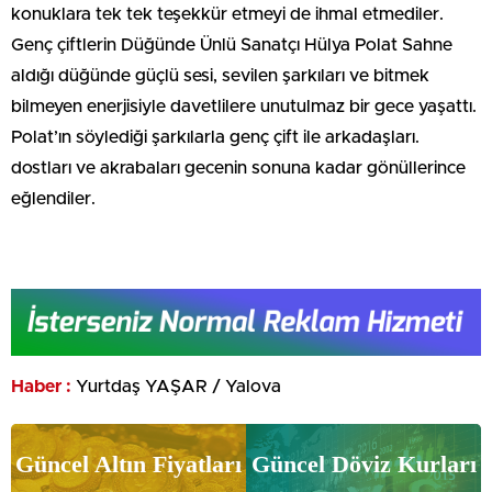
konuklara tek tek teşekkür etmeyi de ihmal etmediler.
Genç çiftlerin Düğünde Ünlü Sanatçı Hülya Polat Sahne
aldığı düğünde güçlü sesi, sevilen şarkıları ve bitmek
bilmeyen enerjisiyle davetlilere unutulmaz bir gece yaşattı.
Polat’ın söylediği şarkılarla genç çift ile arkadaşları.
dostları ve akrabaları gecenin sonuna kadar gönüllerince
eğlendiler.
Haber :
Yurtdaş YAŞAR / Yalova
Güncel Altın Fiyatları
Güncel Döviz Kurları