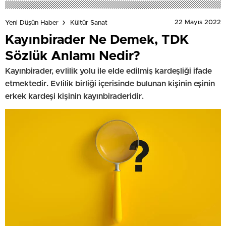
22 Mayıs 2022
Yeni Düşün Haber
Kültür Sanat
Kayınbirader Ne Demek, TDK
Sözlük Anlamı Nedir?
Kayınbirader, evlilik yolu ile elde edilmiş kardeşliği ifade
etmektedir. Evlilik birliği içerisinde bulunan kişinin eşinin
erkek kardeşi kişinin kayınbiraderidir.