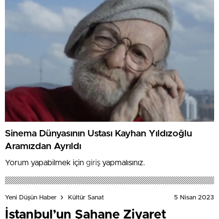
Sinema Dünyasının Ustası Kayhan Yıldızoğlu
Aramızdan Ayrıldı
Yorum yapabilmek için
giriş
yapmalısınız.
5 Nisan 2023
Yeni Düşün Haber
Kültür Sanat
İstanbul’un Şahane Ziyaret