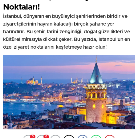
Noktaları!
İstanbul, dünyanın en büyüleyici şehirlerinden biridir ve
ziyaretçilerinin hayran kalacağı birçok şahane yer
barındırır. Bu şehir, tarihi zenginliği, doğal güzellikleri ve
kültürel mirasıyla dikkat çeker. Bu yazıda, İstanbul’un en
özel ziyaret noktalarını keşfetmeye hazır olun!
0
0