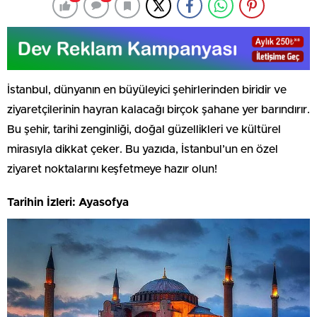
İstanbul, dünyanın en büyüleyici şehirlerinden biridir ve
ziyaretçilerinin hayran kalacağı birçok şahane yer barındırır.
Bu şehir, tarihi zenginliği, doğal güzellikleri ve kültürel
mirasıyla dikkat çeker. Bu yazıda, İstanbul’un en özel
ziyaret noktalarını keşfetmeye hazır olun!
Tarihin İzleri: Ayasofya