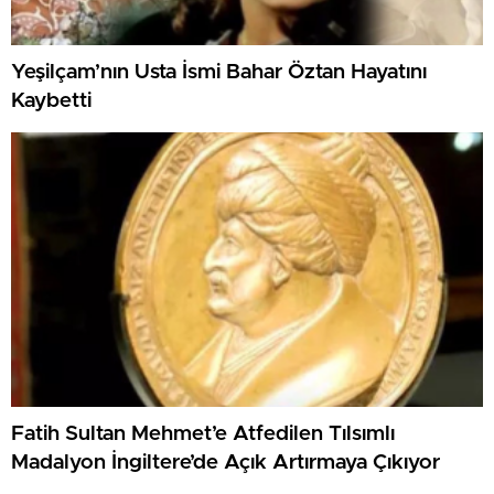
Yeşilçam’nın Usta İsmi Bahar Öztan Hayatını
Kaybetti
Fatih Sultan Mehmet’e Atfedilen Tılsımlı
Madalyon İngiltere’de Açık Artırmaya Çıkıyor