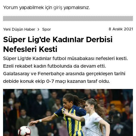
Yorum yapabilmek için
giriş
yapmalısınız.
8 Aralık 2021
Yeni Düşün Haber
Spor
Süper Lig’de Kadınlar Derbisi
Nefesleri Kesti
Süper Lig'de Kadınlar futbol müsabakası nefesleri kesti.
Ezeli rekabet kadın futbolunda da devam etti.
Galatasaray ve Fenerbahçe arasında gerçekleşen tarihi
debide konuk ekip 0-7 maçı kazanan taraf oldu.