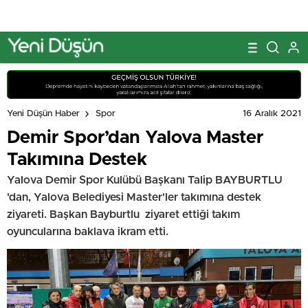
16 Aralık 2021
Yeni Düşün Haber
Spor
Demir Spor’dan Yalova Master
Takımına Destek
Yalova Demir Spor Kulübü Başkanı Talip BAYBURTLU
'dan, Yalova Belediyesi Master'ler takımına destek
ziyareti. Başkan Bayburtlu ziyaret ettiği takım
oyuncularına baklava ikram etti.