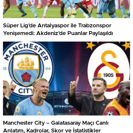
Süper Lig’de Antalyaspor ile Trabzonspor
Yenişemedi: Akdeniz’de Puanlar Paylaşıldı
Manchester City – Galatasaray Maçı Canlı
Anlatım, Kadrolar, Skor ve İstatistikler