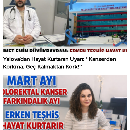
Yalova’dan Hayat Kurtaran Uyarı: “Kanserden
Korkma, Geç Kalmaktan Kork!”