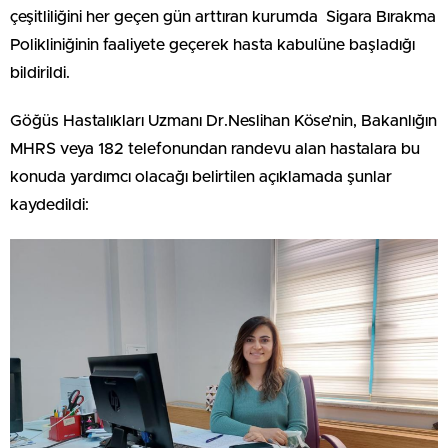
çeşitliliğini her geçen gün arttıran kurumda Sigara Bırakma
Polikliniğinin faaliyete geçerek hasta kabulüne başladığı
bildirildi.
Göğüs Hastalıkları Uzmanı Dr.Neslihan Köse’nin, Bakanlığın
MHRS veya 182 telefonundan randevu alan hastalara bu
konuda yardımcı olacağı belirtilen açıklamada şunlar
kaydedildi: