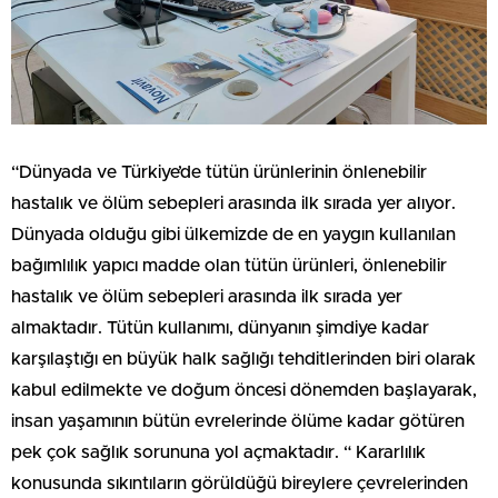
“Dünyada ve Türkiye’de tütün ürünlerinin önlenebilir
hastalık ve ölüm sebepleri arasında ilk sırada yer alıyor.
Dünyada olduğu gibi ülkemizde de en yaygın kullanılan
bağımlılık yapıcı madde olan tütün ürünleri, önlenebilir
hastalık ve ölüm sebepleri arasında ilk sırada yer
almaktadır. Tütün kullanımı, dünyanın şimdiye kadar
karşılaştığı en büyük halk sağlığı tehditlerinden biri olarak
kabul edilmekte ve doğum öncesi dönemden başlayarak,
insan yaşamının bütün evrelerinde ölüme kadar götüren
pek çok sağlık sorununa yol açmaktadır. “ Kararlılık
konusunda sıkıntıların görüldüğü bireylere çevrelerinden