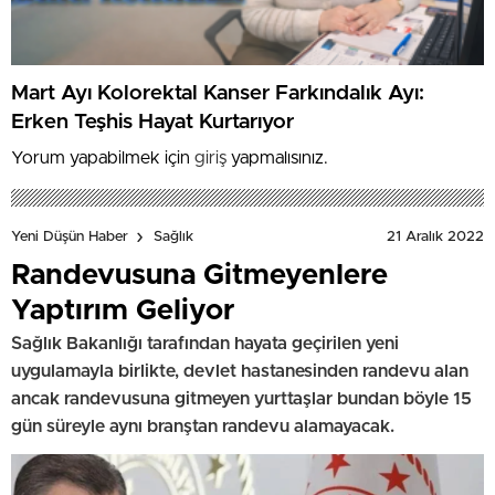
Mart Ayı Kolorektal Kanser Farkındalık Ayı:
Erken Teşhis Hayat Kurtarıyor
Yorum yapabilmek için
giriş
yapmalısınız.
21 Aralık 2022
Yeni Düşün Haber
Sağlık
Randevusuna Gitmeyenlere
Yaptırım Geliyor
Sağlık Bakanlığı tarafından hayata geçirilen yeni
uygulamayla birlikte, devlet hastanesinden randevu alan
ancak randevusuna gitmeyen yurttaşlar bundan böyle 15
gün süreyle aynı branştan randevu alamayacak.