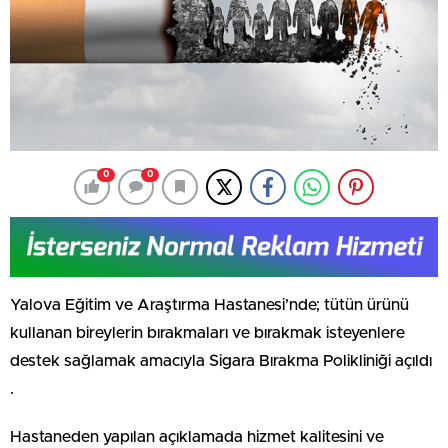
0
0
Yalova Eğitim ve Araştırma Hastanesi’nde; tütün ürünü
kullanan bireylerin bırakmaları ve bırakmak isteyenlere
destek sağlamak amacıyla Sigara Bırakma Polikliniği açıldı
.
Hastaneden yapılan açıklamada hizmet kalitesini ve