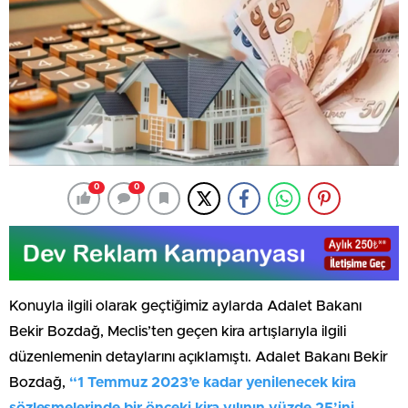
0
0
Konuyla ilgili olarak geçtiğimiz aylarda Adalet Bakanı
Bekir Bozdağ, Meclis’ten geçen kira artışlarıyla ilgili
düzenlemenin detaylarını açıklamıştı. Adalet Bakanı Bekir
Bozdağ,
“1 Temmuz 2023’e kadar yenilenecek kira