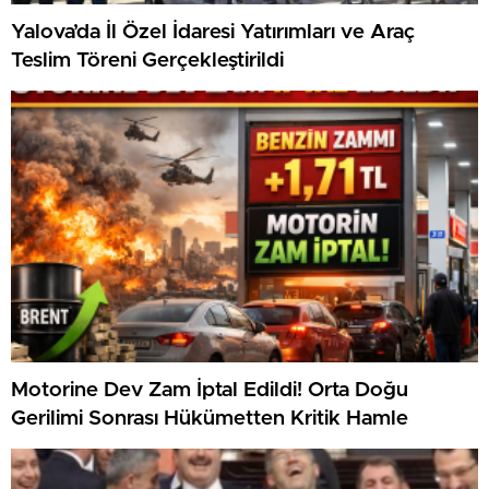
Yalova’da İl Özel İdaresi Yatırımları ve Araç
Teslim Töreni Gerçekleştirildi
Motorine Dev Zam İptal Edildi! Orta Doğu
Gerilimi Sonrası Hükümetten Kritik Hamle