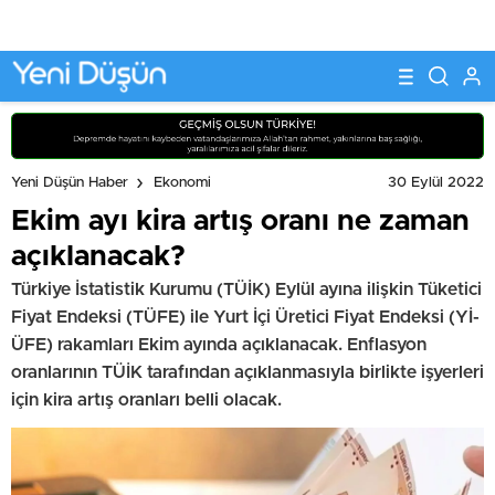
30 Eylül 2022
Yeni Düşün Haber
Ekonomi
Ekim ayı kira artış oranı ne zaman
açıklanacak?
Türkiye İstatistik Kurumu (TÜİK) Eylül ayına ilişkin Tüketici
Fiyat Endeksi (TÜFE) ile Yurt İçi Üretici Fiyat Endeksi (Yİ-
ÜFE) rakamları Ekim ayında açıklanacak. Enflasyon
oranlarının TÜİK tarafından açıklanmasıyla birlikte işyerleri
için kira artış oranları belli olacak.