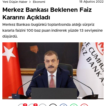
18 Ağustos 2022
Yeni Düşün Haber
Ekonomi
Merkez Bankası Beklenen Faiz
Kararını Açıkladı
Merkez Bankası bugünkü toplantısında aldığı sürpriz
kararla faizini 100 baz puan indirerek yüzde 13 seviyesine
düşürdü.
0
0