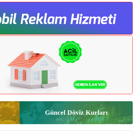
Güncel Döviz Kurları