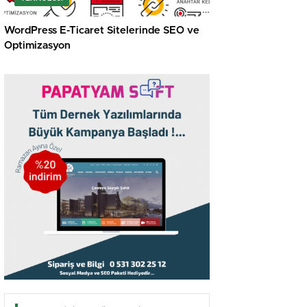
WordPress E-Ticaret Sitelerinde SEO ve
Optimizasyon