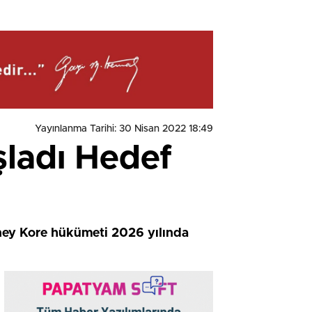
Yayınlanma Tarihi: 30 Nisan 2022 18:49
şladı Hedef
Güney Kore hükümeti 2026 yılında