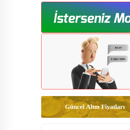
Güncel Altın Fiyatları