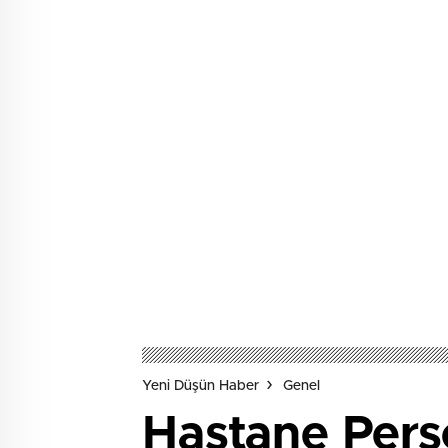
Yeni Düşün Haber
Genel
Hastane Pers