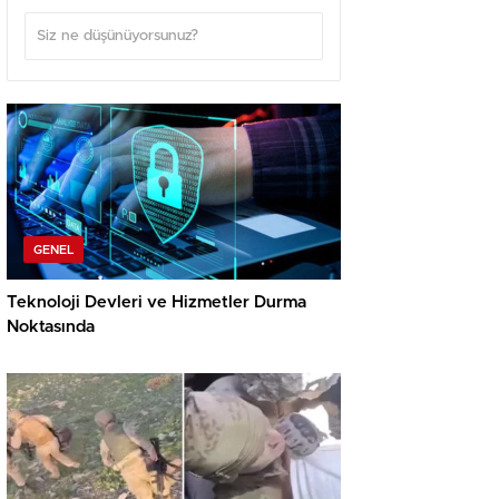
GENEL
Teknoloji Devleri ve Hizmetler Durma
Noktasında