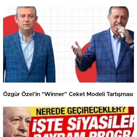
Özgür Özel’in “Winner” Ceket Modeli Tartışması