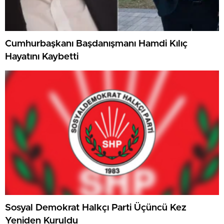
Cumhurbaşkanı Başdanışmanı Hamdi Kılıç
Hayatını Kaybetti
Sosyal Demokrat Halkçı Parti Üçüncü Kez
Yeniden Kuruldu