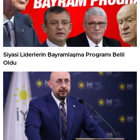
Siyasi Liderlerin Bayramlaşma Programı Belli
Oldu