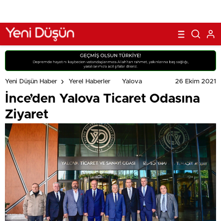
26 Ekim 2021
Yeni Düşün Haber
Yerel Haberler
Yalova
İnce’den Yalova Ticaret Odasına
Ziyaret