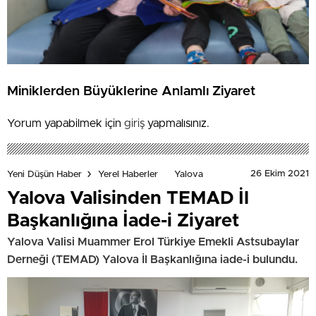
Miniklerden Büyüklerine Anlamlı Ziyaret
Yorum yapabilmek için
giriş
yapmalısınız.
26 Ekim 2021
Yeni Düşün Haber
Yerel Haberler
Yalova
Yalova Valisinden TEMAD İl
Başkanlığına İade-i Ziyaret
Yalova Valisi Muammer Erol Türkiye Emekli Astsubaylar
Derneği (TEMAD) Yalova İl Başkanlığına iade-i bulundu.