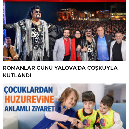
ROMANLAR GÜNÜ YALOVA’DA COŞKUYLA
KUTLANDI