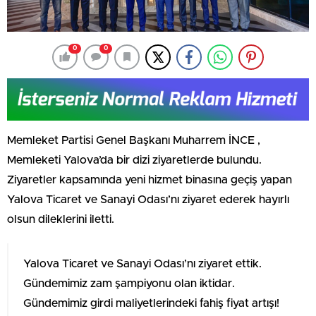
0
0
Memleket Partisi Genel Başkanı Muharrem İNCE ,
Memleketi Yalova’da bir dizi ziyaretlerde bulundu.
Ziyaretler kapsamında yeni hizmet binasına geçiş yapan
Yalova Ticaret ve Sanayi Odası’nı ziyaret ederek hayırlı
olsun dileklerini iletti.
Yalova Ticaret ve Sanayi Odası’nı ziyaret ettik.
Gündemimiz zam şampiyonu olan iktidar.
Gündemimiz girdi maliyetlerindeki fahiş fiyat artışı!