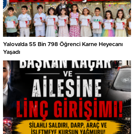
Yalova’da 55 Bin 798 Öğrenci Karne Heyecanı
Yaşadı