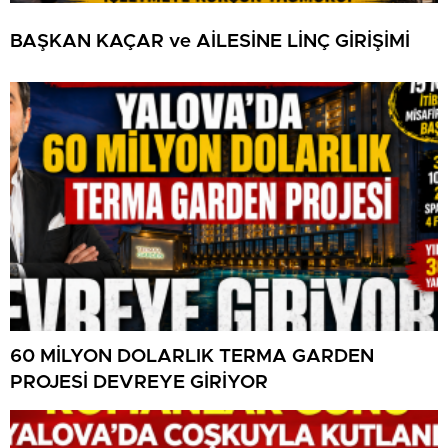
BAŞKAN KAÇAR ve AİLESİNE LİNÇ GİRİŞİMİ
60 MİLYON DOLARLIK TERMA GARDEN
PROJESİ DEVREYE GİRİYOR