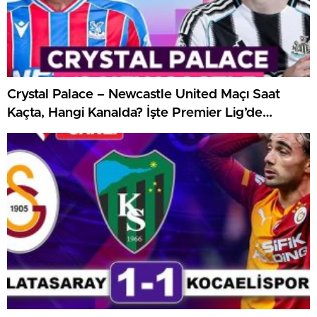
Crystal Palace – Newcastle United Maçı Saat
Kaçta, Hangi Kanalda? İşte Premier Lig’de
Haftanın Kritik Randevusu