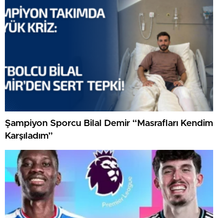
Şampiyon Sporcu Bilal Demir “Masrafları Kendim
Karşıladım”