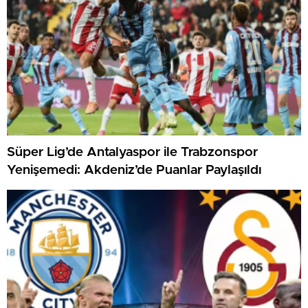
Süper Lig’de Antalyaspor ile Trabzonspor
Yenişemedi: Akdeniz’de Puanlar Paylaşıldı