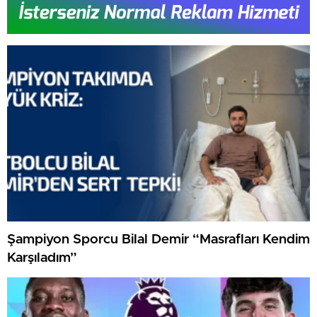
Şampiyon Sporcu Bilal Demir “Masrafları Kendim
Karşıladım”