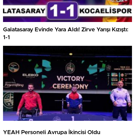
Galatasaray Evinde Yara Aldı! Zirve Yarışı Kızıştı:
1-1
YEAH Personeli Avrupa İkincisi Oldu