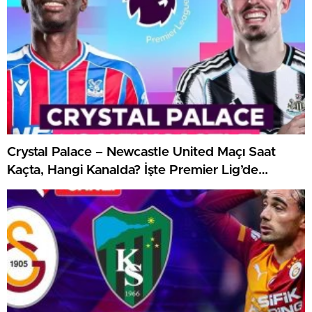
Crystal Palace – Newcastle United Maçı Saat
Kaçta, Hangi Kanalda? İşte Premier Lig’de
Haftanın Kritik Randevusu