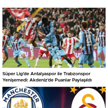
Süper Lig’de Antalyaspor ile Trabzonspor
Yenişemedi: Akdeniz’de Puanlar Paylaşıldı