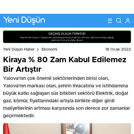
18 Ocak 2022
Yeni Düşün Haber
Ekonomi
Kiraya % 80 Zam Kabul Edilemez
Bir Artıştır
Yalova’nın çok önemli sektörlerinden birisi olan,
Yalova’nın markası olan, şehrin ihracatına ve istihdamına
büyük katkı sağlayan süs bitkileri sektörü Elektrik, doğal
gaz, kömür, fiyatlarındaki artışla birlikte diğer girdi
maliyetlerinin artması karşısında son derece zor zamanlar
geçirmektedir.