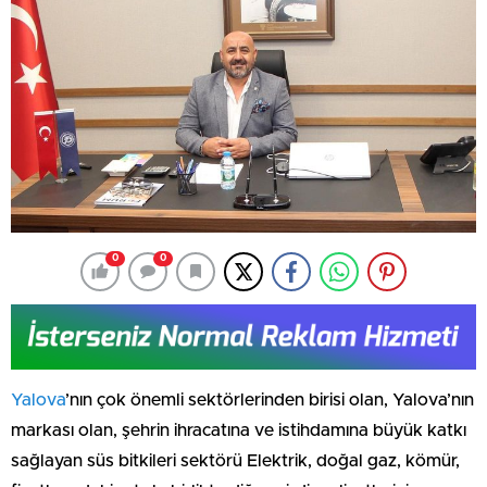
0
0
Yalova
’nın çok önemli sektörlerinden birisi olan, Yalova’nın
markası olan, şehrin ihracatına ve istihdamına büyük katkı
sağlayan süs bitkileri sektörü Elektrik, doğal gaz, kömür,