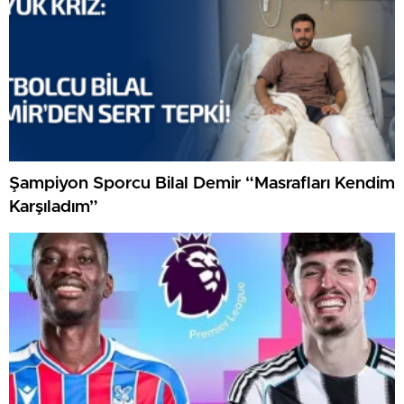
Şampiyon Sporcu Bilal Demir “Masrafları Kendim
Karşıladım”