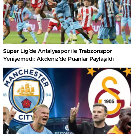
Süper Lig’de Antalyaspor ile Trabzonspor
Yenişemedi: Akdeniz’de Puanlar Paylaşıldı