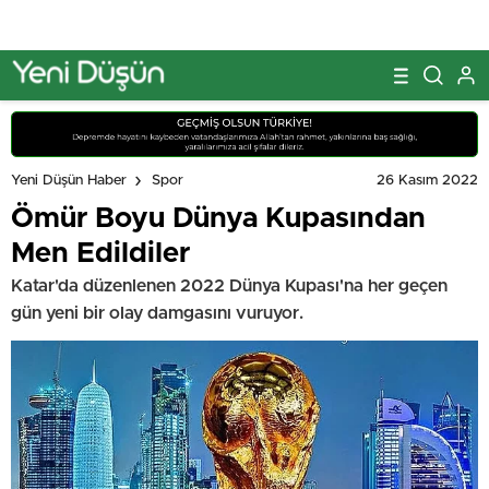
26 Kasım 2022
Yeni Düşün Haber
Spor
Ömür Boyu Dünya Kupasından
Men Edildiler
Katar'da düzenlenen 2022 Dünya Kupası'na her geçen
gün yeni bir olay damgasını vuruyor.