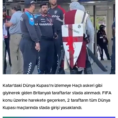
Katar’daki Dünya Kupası’nı izlemeye Haçlı askeri gibi
giyinerek giden Britanyalı taraftarlar stada alınmadı. FIFA
konu üzerine harekete geçerken, 2 taraftarın tüm Dünya
Kupası maçlarında stada girişi yasaklandı.