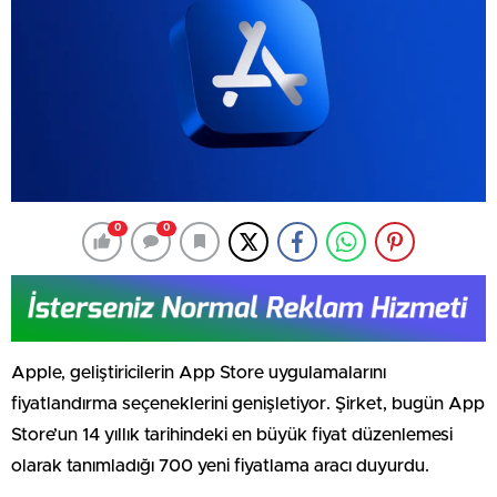
0
0
Apple, geliştiricilerin App Store uygulamalarını
fiyatlandırma seçeneklerini genişletiyor. Şirket, bugün App
Store’un 14 yıllık tarihindeki en büyük fiyat düzenlemesi
olarak tanımladığı 700 yeni fiyatlama aracı duyurdu.