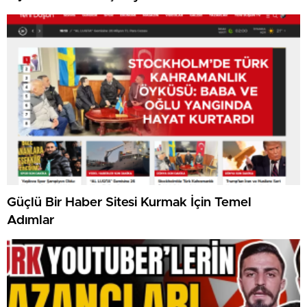
Güçlü Bir Haber Sitesi Kurmak İçin Temel
Adımlar