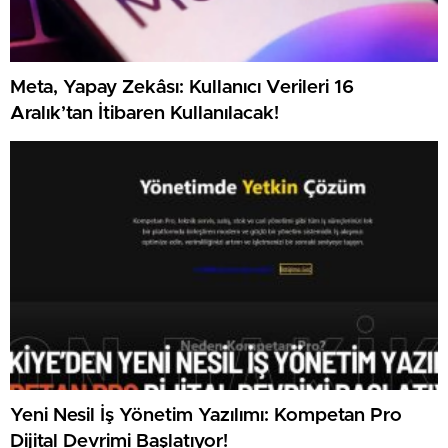
Meta, Yapay Zekâsı: Kullanıcı Verileri 16
Aralık’tan İtibaren Kullanılacak!
Yeni Nesil İş Yönetim Yazılımı: Kompetan Pro
Dijital Devrimi Başlatıyor!