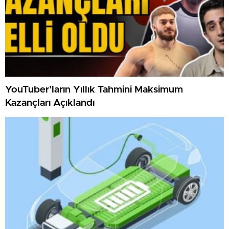
YouTuber’ların Yıllık Tahmini Maksimum
Kazançları Açıklandı