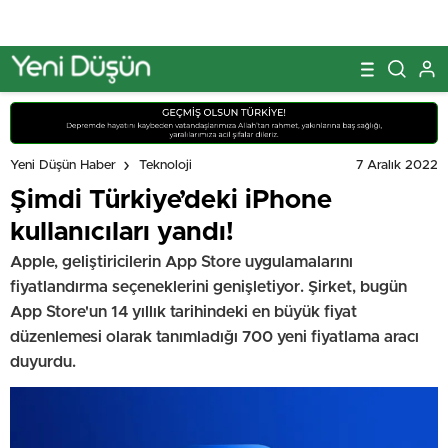
7 Aralık 2022
Yeni Düşün Haber
Teknoloji
Şimdi Türkiye’deki iPhone
kullanıcıları yandı!
Apple, geliştiricilerin App Store uygulamalarını
fiyatlandırma seçeneklerini genişletiyor. Şirket, bugün
App Store'un 14 yıllık tarihindeki en büyük fiyat
düzenlemesi olarak tanımladığı 700 yeni fiyatlama aracı
duyurdu.