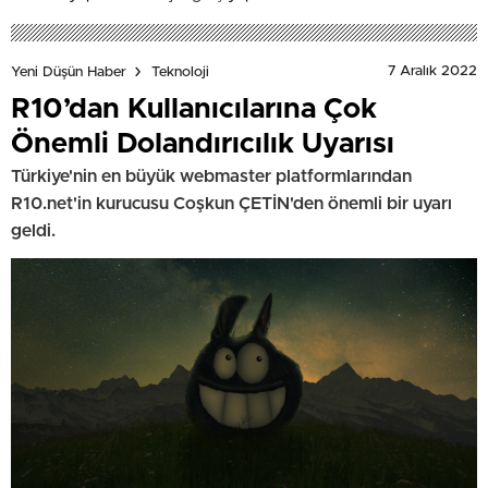
7 Aralık 2022
Yeni Düşün Haber
Teknoloji
R10’dan Kullanıcılarına Çok
Önemli Dolandırıcılık Uyarısı
Türkiye'nin en büyük webmaster platformlarından
R10.net'in kurucusu Coşkun ÇETİN'den önemli bir uyarı
geldi.