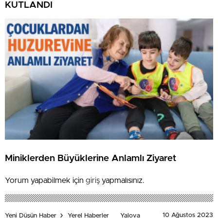
KUTLANDI
Miniklerden Büyüklerine Anlamlı Ziyaret
Yorum yapabilmek için
giriş
yapmalısınız.
10 Ağustos 2023
Yeni Düşün Haber
Yerel Haberler
Yalova