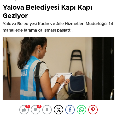
Yalova Belediyesi Kapı Kapı
Geziyor
Yalova Belediyesi Kadın ve Aile Hizmetleri Müdürlüğü, 14
mahallede tarama çalışması başlattı.
0
0