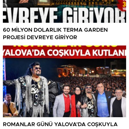
60 MİLYON DOLARLIK TERMA GARDEN
PROJESİ DEVREYE GİRİYOR
ROMANLAR GÜNÜ YALOVA’DA COŞKUYLA