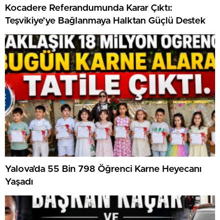
Kocadere Referandumunda Karar Çıktı:
Teşvikiye’ye Bağlanmaya Halktan Güçlü Destek
Yalova’da 55 Bin 798 Öğrenci Karne Heyecanı
Yaşadı