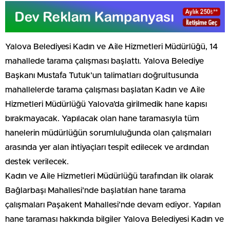
Yalova Belediyesi Kadın ve Aile Hizmetleri Müdürlüğü, 14
mahallede tarama çalışması başlattı. Yalova Belediye
Başkanı Mustafa Tutuk’un talimatları doğrultusunda
mahallelerde tarama çalışması başlatan Kadın ve Aile
Hizmetleri Müdürlüğü Yalova’da girilmedik hane kapısı
bırakmayacak. Yapılacak olan hane taramasıyla tüm
hanelerin müdürlüğün sorumluluğunda olan çalışmaları
arasında yer alan ihtiyaçları tespit edilecek ve ardından
destek verilecek.
Kadın ve Aile Hizmetleri Müdürlüğü tarafından ilk olarak
Bağlarbaşı Mahallesi’nde başlatılan hane tarama
çalışmaları Paşakent Mahallesi’nde devam ediyor. Yapılan
hane taraması hakkında bilgiler Yalova Belediyesi Kadın ve