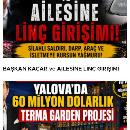
BAŞKAN KAÇAR ve AİLESİNE LİNÇ GİRİŞİMİ