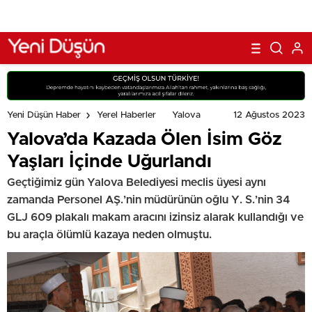
12 Ağustos 2023
Yeni Düşün Haber
Yerel Haberler
Yalova
Yalova’da Kazada Ölen İsim Göz
Yaşları İçinde Uğurlandı
Geçtiğimiz gün Yalova Belediyesi meclis üyesi aynı
zamanda Personel AŞ.’nin müdürünün oğlu Y. S.’nin 34
GLJ 609 plakalı makam aracını izinsiz alarak kullandığı ve
bu araçla ölümlü kazaya neden olmuştu.