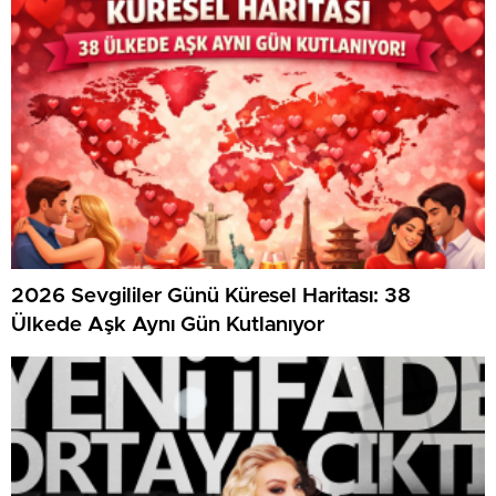
2026 Sevgililer Günü Küresel Haritası: 38
Ülkede Aşk Aynı Gün Kutlanıyor