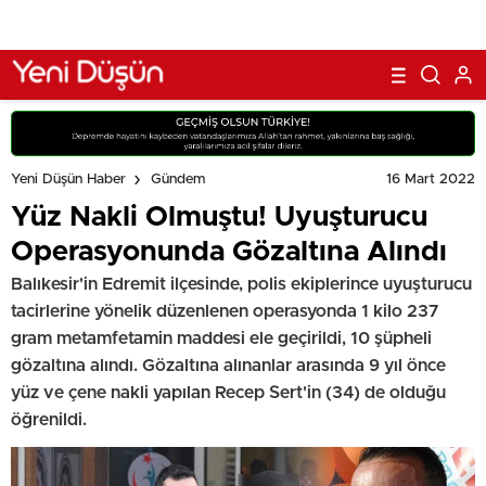
16 Mart 2022
Yeni Düşün Haber
Gündem
Yüz Nakli Olmuştu! Uyuşturucu
Operasyonunda Gözaltına Alındı
Balıkesir'in Edremit ilçesinde, polis ekiplerince uyuşturucu
tacirlerine yönelik düzenlenen operasyonda 1 kilo 237
gram metamfetamin maddesi ele geçirildi, 10 şüpheli
gözaltına alındı. Gözaltına alınanlar arasında 9 yıl önce
yüz ve çene nakli yapılan Recep Sert'in (34) de olduğu
öğrenildi.