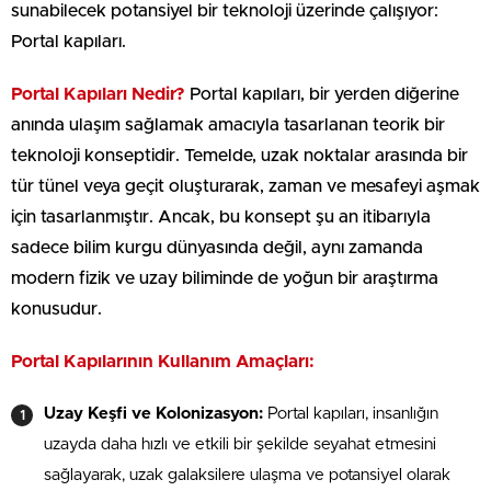
sunabilecek potansiyel bir teknoloji üzerinde çalışıyor:
Portal kapıları.
Portal Kapıları Nedir?
Portal kapıları, bir yerden diğerine
anında ulaşım sağlamak amacıyla tasarlanan teorik bir
teknoloji konseptidir. Temelde, uzak noktalar arasında bir
tür tünel veya geçit oluşturarak, zaman ve mesafeyi aşmak
için tasarlanmıştır. Ancak, bu konsept şu an itibarıyla
sadece bilim kurgu dünyasında değil, aynı zamanda
modern fizik ve uzay biliminde de yoğun bir araştırma
konusudur.
Portal Kapılarının Kullanım Amaçları:
Uzay Keşfi ve Kolonizasyon:
Portal kapıları, insanlığın
uzayda daha hızlı ve etkili bir şekilde seyahat etmesini
sağlayarak, uzak galaksilere ulaşma ve potansiyel olarak