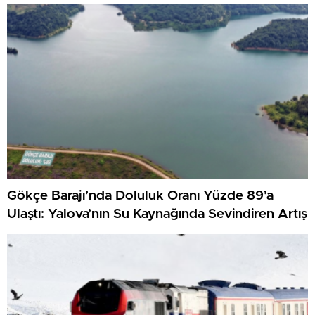
Gökçe Barajı’nda Doluluk Oranı Yüzde 89’a
Ulaştı: Yalova’nın Su Kaynağında Sevindiren Artış