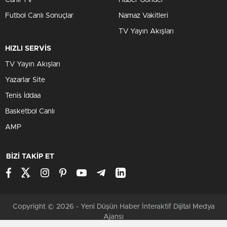
Futbol Canlı Sonuçlar
Namaz Vakitleri
TV Yayın Akışları
HIZLI SERVİS
TV Yayın Akışları
Yazarlar Site
Tenis İddaa
Basketbol Canlı
AMP
BİZİ TAKİP ET
Copyright © 2026 - Yeni Düşün Haber İnteraktif Dijital Medya
Ajansı