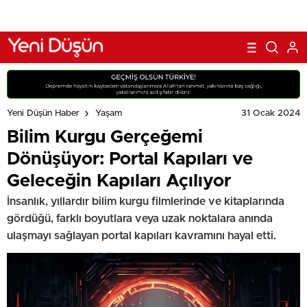
31 Ocak 2024
Yeni Düşün Haber
Yaşam
Bilim Kurgu Gerçeğemi
Dönüşüyor: Portal Kapıları ve
Geleceğin Kapıları Açılıyor
İnsanlık, yıllardır bilim kurgu filmlerinde ve kitaplarında
gördüğü, farklı boyutlara veya uzak noktalara anında
ulaşmayı sağlayan portal kapıları kavramını hayal etti.