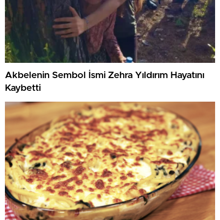
Akbelenin Sembol İsmi Zehra Yıldırım Hayatını
Kaybetti