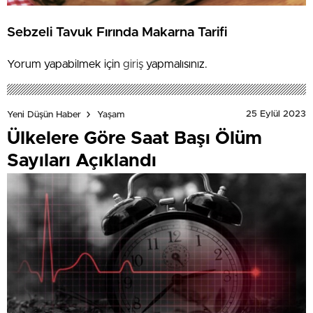
Sebzeli Tavuk Fırında Makarna Tarifi
Yorum yapabilmek için
giriş
yapmalısınız.
25 Eylül 2023
Yeni Düşün Haber
Yaşam
Ülkelere Göre Saat Başı Ölüm
Sayıları Açıklandı