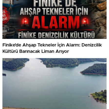
Finike’de Ahşap Tekneler İçin Alarm: Denizcilik
Kültürü Barınacak Liman Arıyor