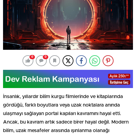
0
0
İnsanlık, yıllardır bilim kurgu filmlerinde ve kitaplarında
gördüğü, farklı boyutlara veya uzak noktalara anında
ulaşmayı sağlayan portal kapıları kavramını hayal etti.
Ancak, bu kavram artık sadece birer hayal değil. Modern
bilim, uzak mesafeler arasında ışınlanma olanağı