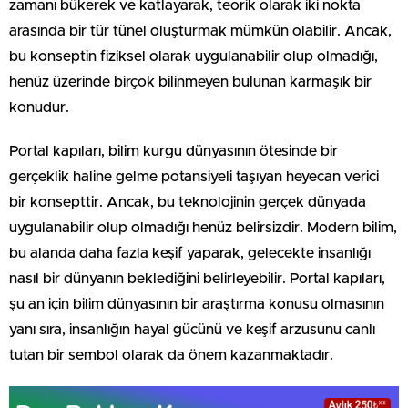
zamanı bükerek ve katlayarak, teorik olarak iki nokta
arasında bir tür tünel oluşturmak mümkün olabilir. Ancak,
bu konseptin fiziksel olarak uygulanabilir olup olmadığı,
henüz üzerinde birçok bilinmeyen bulunan karmaşık bir
konudur.
Portal kapıları, bilim kurgu dünyasının ötesinde bir
gerçeklik haline gelme potansiyeli taşıyan heyecan verici
bir konsepttir. Ancak, bu teknolojinin gerçek dünyada
uygulanabilir olup olmadığı henüz belirsizdir. Modern bilim,
bu alanda daha fazla keşif yaparak, gelecekte insanlığı
nasıl bir dünyanın beklediğini belirleyebilir. Portal kapıları,
şu an için bilim dünyasının bir araştırma konusu olmasının
yanı sıra, insanlığın hayal gücünü ve keşif arzusunu canlı
tutan bir sembol olarak da önem kazanmaktadır.