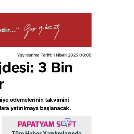
Yayınlanma Tarihi: 1 Nisan 2025 08:08
desi: 3 Bin
r
iye ödemelerinin takvimini
lara yatırılmaya başlanacak.