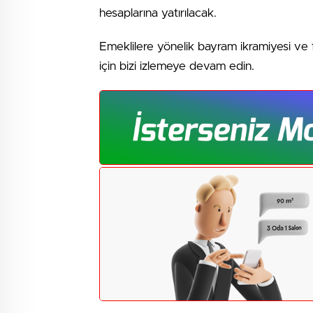
hesaplarına yatırılacak.
Emeklilere yönelik bayram ikramiyesi ve
için bizi izlemeye devam edin.