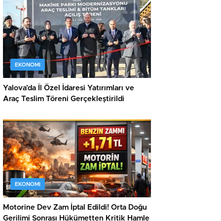
EKONOMI
Yalova’da İl Özel İdaresi Yatırımları ve
Araç Teslim Töreni Gerçekleştirildi
EKONOMI
Motorine Dev Zam İptal Edildi! Orta Doğu
Gerilimi Sonrası Hükümetten Kritik Hamle