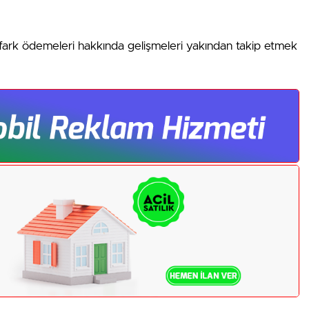
 fark ödemeleri hakkında gelişmeleri yakından takip etmek