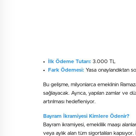
İlk Ödeme Tutarı:
3.000 TL
Fark Ödemesi:
Yasa onaylandıktan s
Bu gelişme, milyonlarca emeklinin Rama
sağlayacak. Ayrıca, yapılan zamlar ve dü
artırılması hedefleniyor.
Bayram İkramiyesi Kimlere Ödenir?
Bayram ikramiyesi, emeklilik maaşı alanlar,
veya aylık alan tüm sigortalıları kapsıyor. 