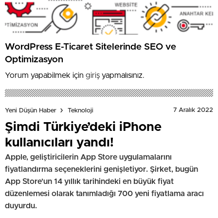
WordPress E-Ticaret Sitelerinde SEO ve
Optimizasyon
Yorum yapabilmek için
giriş
yapmalısınız.
7 Aralık 2022
Yeni Düşün Haber
Teknoloji
Şimdi Türkiye’deki iPhone
kullanıcıları yandı!
Apple, geliştiricilerin App Store uygulamalarını
fiyatlandırma seçeneklerini genişletiyor. Şirket, bugün
App Store'un 14 yıllık tarihindeki en büyük fiyat
düzenlemesi olarak tanımladığı 700 yeni fiyatlama aracı
duyurdu.