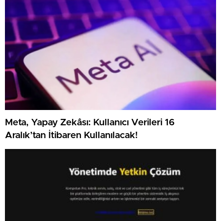
Meta, Yapay Zekâsı: Kullanıcı Verileri 16
Aralık’tan İtibaren Kullanılacak!