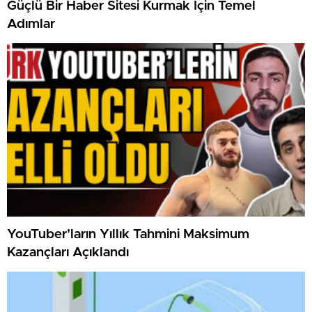
Güçlü Bir Haber Sitesi Kurmak İçin Temel
Adımlar
YouTuber’ların Yıllık Tahmini Maksimum
Kazançları Açıklandı