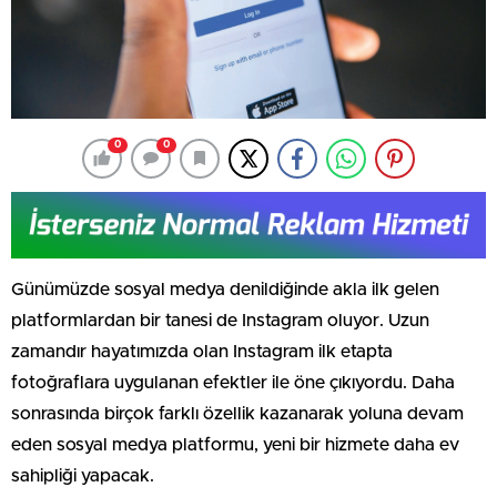
0
0
Günümüzde sosyal medya denildiğinde akla ilk gelen
platformlardan bir tanesi de Instagram oluyor. Uzun
zamandır hayatımızda olan Instagram ilk etapta
fotoğraflara uygulanan efektler ile öne çıkıyordu. Daha
sonrasında birçok farklı özellik kazanarak yoluna devam
eden sosyal medya platformu, yeni bir hizmete daha ev
sahipliği yapacak.