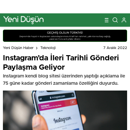
7 Aralık 2022
Yeni Düşün Haber
Teknoloji
Instagram’da İleri Tarihli Gönderi
Paylaşma Geliyor
Instagram kendi blog sitesi üzerinden yaptığı açıklama ile
75 güne kadar gönderi zamanlama özelliğini duyurdu.