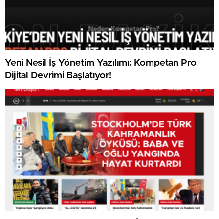
Yeni Nesil İş Yönetim Yazılımı: Kompetan Pro
Dijital Devrimi Başlatıyor!