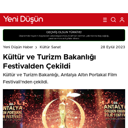
28 Eylül 2023
Yeni Düşün Haber
Kültür Sanat
Kültür ve Turizm Bakanlığı
Festivalden Çekildi
Kültür ve Turizm Bakanlığı, Antalya Altın Portakal Film
Festivali'nden çekildi.