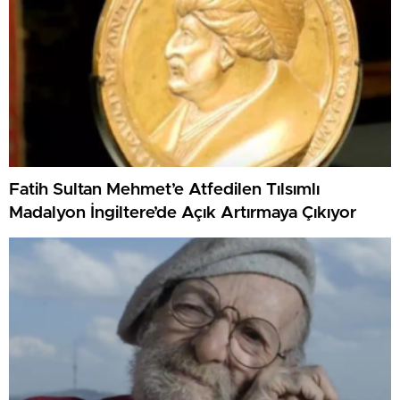
Fatih Sultan Mehmet’e Atfedilen Tılsımlı
Madalyon İngiltere’de Açık Artırmaya Çıkıyor