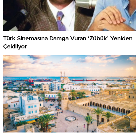
Türk Sinemasına Damga Vuran ‘Zübük’ Yeniden
Çekiliyor