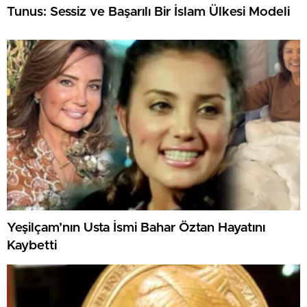
Tunus: Sessiz ve Başarılı Bir İslam Ülkesi Modeli
Yeşilçam’nın Usta İsmi Bahar Öztan Hayatını
Kaybetti