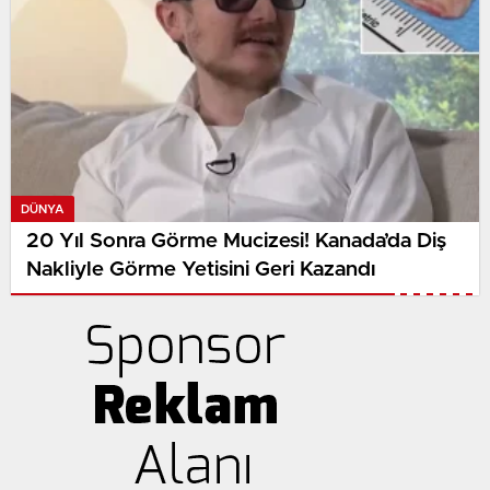
DÜNYA
20 Yıl Sonra Görme Mucizesi! Kanada’da Diş
Nakliyle Görme Yetisini Geri Kazandı