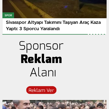
SPOR
Sivasspor Altyapı Takımını Taşıyan Araç Kaza
Yaptı: 3 Sporcu Yaralandı