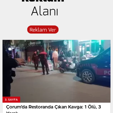
3. SAYFA
Çorum’da Restoranda Çıkan Kavga: 1 Ölü, 3