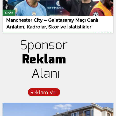
SPOR
Manchester City – Galatasaray Maçı Canlı
Anlatım, Kadrolar, Skor ve İstatistikler