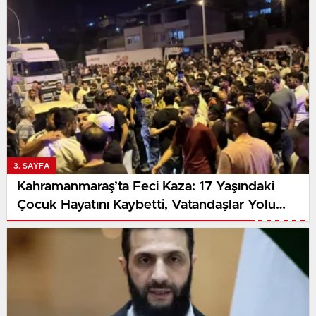
3. SAYFA
Kahramanmaraş’ta Feci Kaza: 17 Yaşındaki
Çocuk Hayatını Kaybetti, Vatandaşlar Yolu
Kapattı