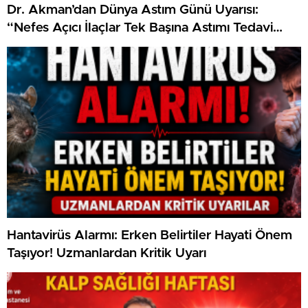
Dr. Akman’dan Dünya Astım Günü Uyarısı:
“Nefes Açıcı İlaçlar Tek Başına Astımı Tedavi
Etmez”
Hantavirüs Alarmı: Erken Belirtiler Hayati Önem
Taşıyor! Uzmanlardan Kritik Uyarı