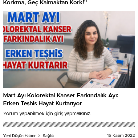
Korkma, Geç Kalmaktan Kork!”
Mart Ayı Kolorektal Kanser Farkındalık Ayı:
Erken Teşhis Hayat Kurtarıyor
Yorum yapabilmek için
giriş
yapmalısınız.
15 Kasım 2022
Yeni Düşün Haber
Sağlık