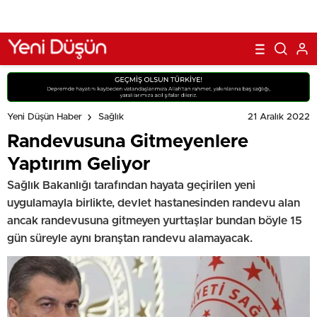
21 Aralık 2022
Yeni Düşün Haber
Sağlık
Randevusuna Gitmeyenlere
Yaptırım Geliyor
Sağlık Bakanlığı tarafından hayata geçirilen yeni
uygulamayla birlikte, devlet hastanesinden randevu alan
ancak randevusuna gitmeyen yurttaşlar bundan böyle 15
gün süreyle aynı branştan randevu alamayacak.