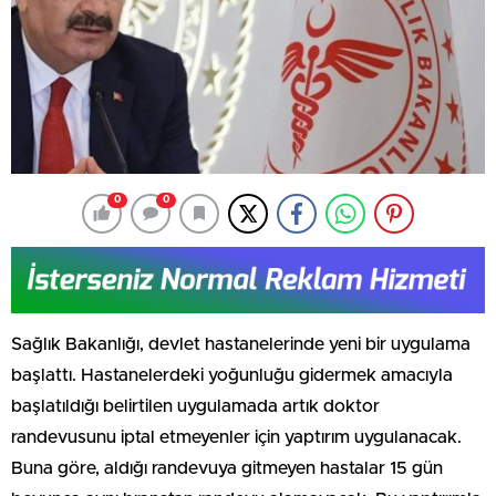
0
0
Sağlık Bakanlığı, devlet hastanelerinde yeni bir uygulama
başlattı. Hastanelerdeki yoğunluğu gidermek amacıyla
başlatıldığı belirtilen uygulamada artık doktor
randevusunu iptal etmeyenler için yaptırım uygulanacak.
Buna göre, aldığı randevuya gitmeyen hastalar 15 gün