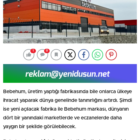
1
0
Bebehum, üretim yaptığı fabrikasında bile onlarca ülkeye
ihracat yaparak dünya genelinde tanınırlığını artırdı. Şimdi
ise yeni açılacak fabrika ile Bebehum markası, dünyanın
dört bir yanındaki marketlerde ve eczanelerde daha
yaygın bir şekilde görülebilecek.