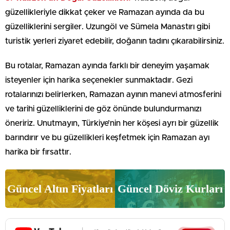
güzellikleriyle dikkat çeker ve Ramazan ayında da bu
güzelliklerini sergiler. Uzungöl ve Sümela Manastırı gibi
turistik yerleri ziyaret edebilir, doğanın tadını çıkarabilirsiniz.
Bu rotalar, Ramazan ayında farklı bir deneyim yaşamak
isteyenler için harika seçenekler sunmaktadır. Gezi
rotalarınızı belirlerken, Ramazan ayının manevi atmosferini
ve tarihi güzelliklerini de göz önünde bulundurmanızı
öneririz. Unutmayın, Türkiye’nin her köşesi ayrı bir güzellik
barındırır ve bu güzellikleri keşfetmek için Ramazan ayı
harika bir fırsattır.
Güncel Altın Fiyatları
Güncel Döviz Kurları