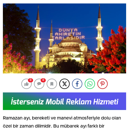
0
0
Ramazan ayı, bereketi ve manevi atmosferiyle dolu olan
özel bir zaman dilimidir. Bu mübarek ayı farklı bir