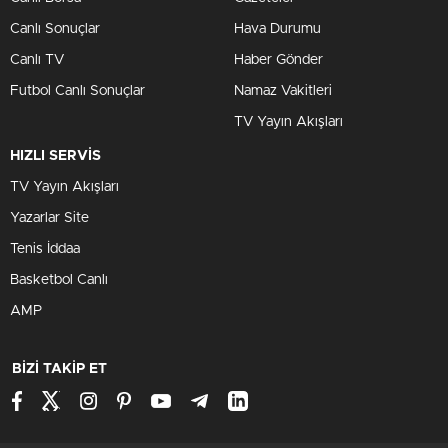
Canlı Sonuçlar
Hava Durumu
Canlı TV
Haber Gönder
Futbol Canlı Sonuçlar
Namaz Vakitleri
TV Yayın Akışları
HIZLI SERVİS
TV Yayın Akışları
Yazarlar Site
Tenis İddaa
Basketbol Canlı
AMP
BİZİ TAKİP ET