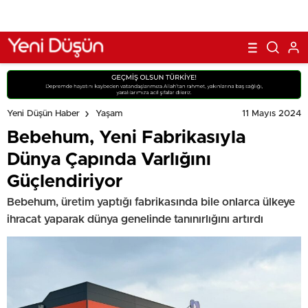
11 Mayıs 2024
Yeni Düşün Haber
Yaşam
Bebehum, Yeni Fabrikasıyla
Dünya Çapında Varlığını
Güçlendiriyor
Bebehum, üretim yaptığı fabrikasında bile onlarca ülkeye
ihracat yaparak dünya genelinde tanınırlığını artırdı