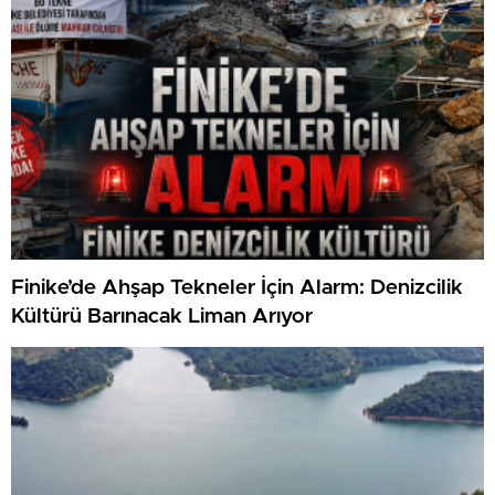
Finike’de Ahşap Tekneler İçin Alarm: Denizcilik
Kültürü Barınacak Liman Arıyor