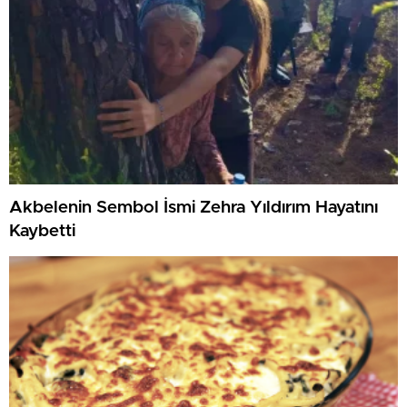
Akbelenin Sembol İsmi Zehra Yıldırım Hayatını
Kaybetti