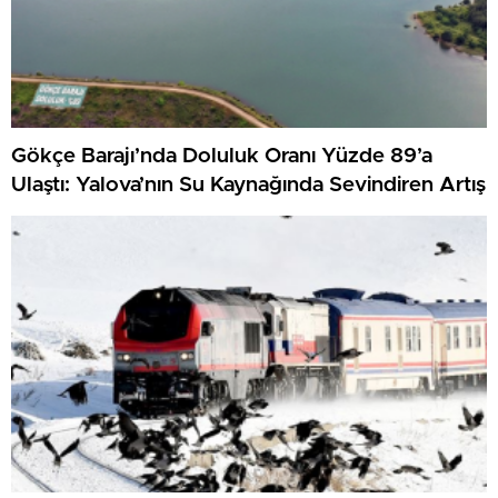
Gökçe Barajı’nda Doluluk Oranı Yüzde 89’a
Ulaştı: Yalova’nın Su Kaynağında Sevindiren Artış