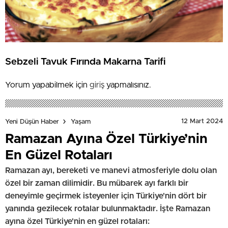
Sebzeli Tavuk Fırında Makarna Tarifi
Yorum yapabilmek için
giriş
yapmalısınız.
12 Mart 2024
Yeni Düşün Haber
Yaşam
Ramazan Ayına Özel Türkiye’nin
En Güzel Rotaları
Ramazan ayı, bereketi ve manevi atmosferiyle dolu olan
özel bir zaman dilimidir. Bu mübarek ayı farklı bir
deneyimle geçirmek isteyenler için Türkiye'nin dört bir
yanında gezilecek rotalar bulunmaktadır. İşte Ramazan
ayına özel Türkiye'nin en güzel rotaları: